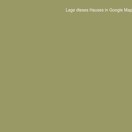
Lage dieses Hauses in Google Map