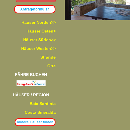
Häuser Norden>>
Häuser Osten>
Häuser Süden>>
Häuser Westen>>
Strände
Orte
FÄHRE BUCHEN
HÄUSER / REGION
Baia Sardinia
Costa Smeralda