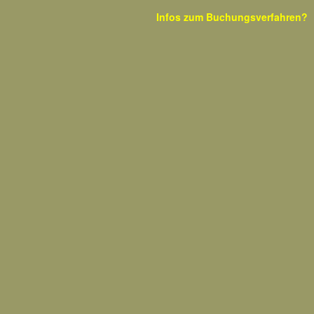
Infos zum
Buchungsverfahren?