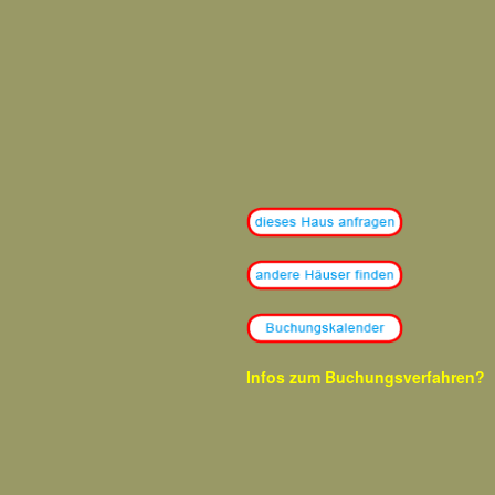
Infos zum
Buchungsverfahren?