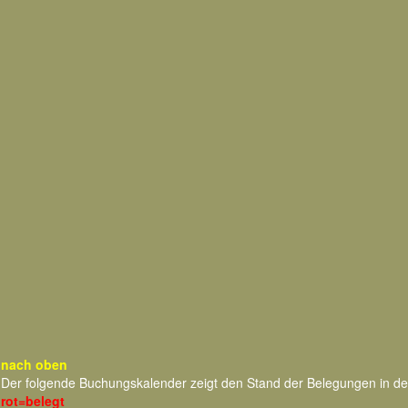
nach oben
Der folgende Buchungskalender zeigt den Stand der Belegungen in d
rot=belegt