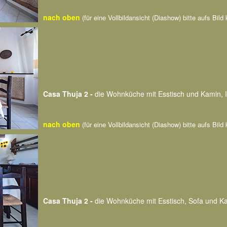
nach oben
(für eine Vollbildansicht (Diashow) bitte aufs Bild 
Casa Thuja 2 -
die Wohnküche mit Esstisch und Kamin, 
nach oben
(für eine Vollbildansicht (Diashow) bitte aufs Bild 
Casa Thuja 2 -
die Wohnküche mit Esstisch, Sofa und K