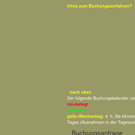
Infos zum
Buchungsverfahren?
nach oben
Der folgende Buchungskalender ze
rot=belegt
grün=frei
gelb=Wechseltag
: d. h. Sie kön
Tages (Ausnahmen in der Tageszei
Buchungsanfrage