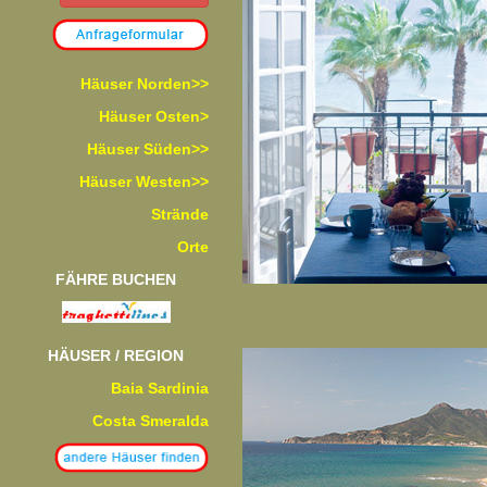
Häuser Norden>>
Häuser Osten>
Häuser Süden>>
Häuser Westen>>
Strände
Orte
FÄHRE BUCHEN
HÄUSER / REGION
Baia Sardinia
Costa Smeralda