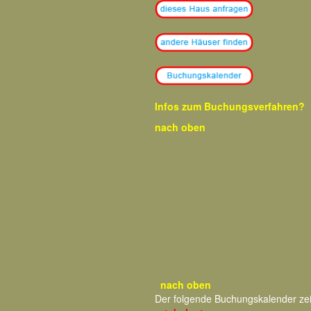
Infos zum Buchungsverfahren?
nach oben
nach oben
Der folgende Buchungskalender ze