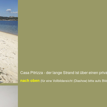
Casa Pitrizza - der lange Strand ist über einen pri
nach oben
(für eine Vollbildansicht (Diashow) bitte aufs Bild