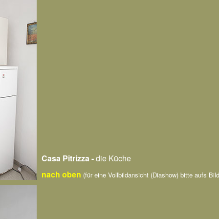
Casa Pitrizza -
die Küche
nach oben
(für eine Vollbildansicht (Diashow) bitte aufs Bild