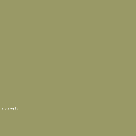
 klicken !)