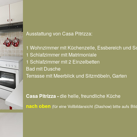
Ausstattung von Casa Pitrizza:
1 Wohnzimmer mit Küchenzeile, Essbereich und S
1 Schlafzimmer mit Matrimoniale
1 Schlafzimmer mit 2 Einzelbetten
Bad mit Dusche
Terrasse mit Meerblick und Sitzmöbeln, Garten
Casa Pitrizza -
die helle, freundliche Küche
nach oben
(für eine Vollbildansicht (Diashow) bitte aufs Bild