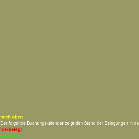
nach oben
Der folgende Buchungskalender zeigt den Stand der Belegungen in d
rot=belegt
grün=frei