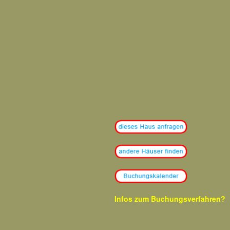
Infos zum
Buchungsverfahren?