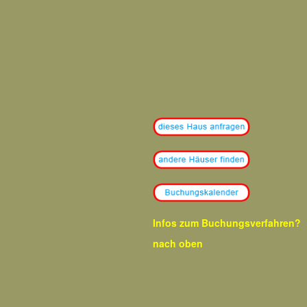
Infos zum Buchungsverfahren?
nach oben