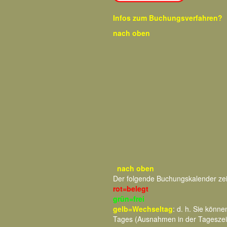
Infos zum Buchungsverfahren?
nach oben
nach oben
Der folgende Buchungskalender ze
rot=belegt
grün=frei
gelb=Wechseltag
: d. h. Sie kön
Tages (Ausnahmen in der Tageszei