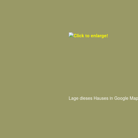
Lage dieses Hauses in Google Map