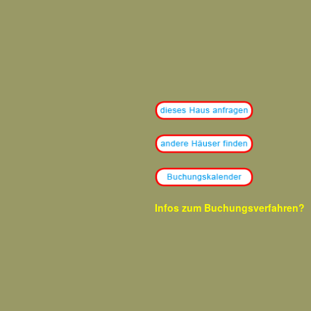
Infos zum Buchungsverfahren?