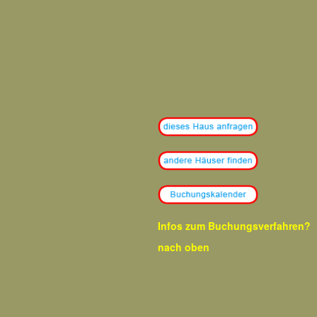
Infos zum Buchungsverfahren?
nach oben