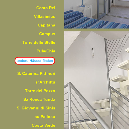
Costa Rei
Villasimius
Capitana
Campus
Torre delle Stelle
Pula/Chia
S. Caterina Pittinuri
s' Archittu
Torre del Pozzo
Sa Rocca Tunda
S. Giovanni di Sinis
su Pallosu
Costa Verde