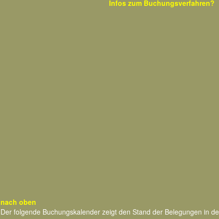
Infos zum
Buchungsverfahren?
nach oben
Der folgende Buchungskalender zeigt den Stand der Belegungen in d