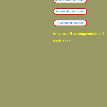
Infos zum Buchungsverfahren?
nach oben