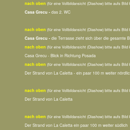
nach oben
(für eine Vollbildansicht (Diashow) bitte aufs Bild 
Casa Grecu -
das 2. WC
nach oben
(für eine Vollbildansicht (Diashow) bitte aufs Bild 
Casa Grecu -
die Terrasse zieht sich über die gesamte 
nach oben
(für eine Vollbildansicht (Diashow) bitte aufs Bild 
Casa Grecu - Blick in Richtung Posada
nach oben
(für eine Vollbildansicht (Diashow) bitte aufs Bild 
Der Strand von La Caletta - ein paar 100 m weiter nördlic
nach oben
(für eine Vollbildansicht (Diashow) bitte aufs Bild 
Der Strand von La Caletta
nach oben
(für eine Vollbildansicht (Diashow) bitte aufs Bild 
Der Strand von La Caletta ein paar 100 m weiter südlich