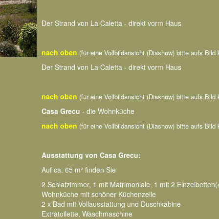
Der Strand von La Caletta - direkt vorm Haus
nach oben
(für eine Vollbildansicht (Diashow) bitte aufs Bild 
Der Strand von La Caletta - direkt vorm Haus
nach oben
(für eine Vollbildansicht (Diashow) bitte aufs Bild 
Casa Grecu
- die Wohnküche
nach oben
(für eine Vollbildansicht (Diashow) bitte aufs Bild 
Ausstattung von Casa Grecu:
Auf ca. 65 m² finden Sie
2 Schlafzimmer, 1 mit Matrimoniale, 1 mit 2 Einzelbetten(
Wohnküche mit schöner Küchenzeile
2 x Bad mit Vollausstattung und Duschkabine
Extratoilette, Waschmaschine