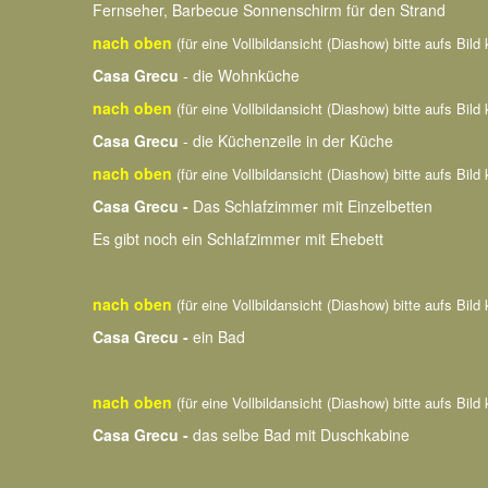
Fernseher, Barbecue Sonnenschirm für den Strand
nach oben
(für eine Vollbildansicht (Diashow) bitte aufs Bild 
Casa Grecu
- die Wohnküche
nach oben
(für eine Vollbildansicht (Diashow) bitte aufs Bild 
Casa Grecu
- die Küchenzeile in der Küche
nach oben
(für eine Vollbildansicht (Diashow) bitte aufs Bild 
Casa Grecu -
Das Schlafzimmer mit Einzelbetten
Es gibt noch ein Schlafzimmer mit Ehebett
nach oben
(für eine Vollbildansicht (Diashow) bitte aufs Bild 
Casa Grecu -
ein Bad
nach oben
(für eine Vollbildansicht (Diashow) bitte aufs Bild 
Casa Grecu -
das selbe Bad mit Duschkabine