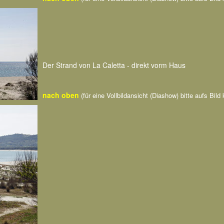
Der Strand von La Caletta - direkt vorm Haus
nach oben
(für eine Vollbildansicht (Diashow) bitte aufs Bild 