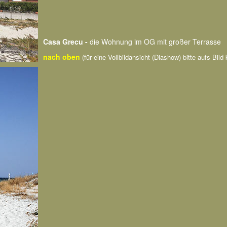
Casa Grecu -
die Wohnung im OG mit großer Terrasse
nach oben
(für eine Vollbildansicht (Diashow) bitte aufs Bild 