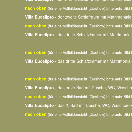
nach oben
(für eine Vollbildansicht (Diashow) bitte aufs Bild 
Villa Eucalipto
- der zweite Schlafraum mit Matrimoniale
nach oben
(für eine Vollbildansicht (Diashow) bitte aufs Bild 
Villa Eucalipto -
das dritte Schlafzimmer mit Matrimonial
nach oben
(für eine Vollbildansicht (Diashow) bitte aufs Bild 
Villa Eucalipto -
das dritte Schlafzimmer mit Matrimonial
nach oben
(für eine Vollbildansicht (Diashow) bitte aufs Bild 
Villa Eucalipto -
das erste Bad mit Dusche, WC, Waschb
nach oben
(für eine Vollbildansicht (Diashow) bitte aufs Bild 
Villa Eucalipto -
das 2. Bad mit Dusche, WC, Waschbeck
nach oben
(für eine Vollbildansicht (Diashow) bitte aufs Bild 