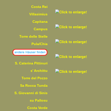
Costa Rei
Villasimius
Capitana
Campus
Torre delle Stelle
Pula/Chia
S. Caterina Pittinuri
s' Archittu
Torre del Pozzo
Sa Rocca Tunda
S. Giovanni di Sinis
su Pallosu
Costa Verde