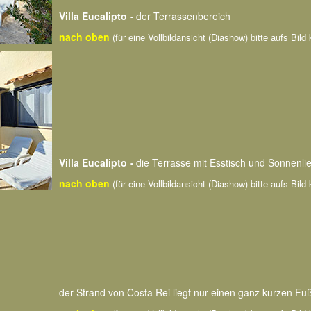
Villa Eucalipto -
der Terrassenbereich
nach oben
(für eine Vollbildansicht (Diashow) bitte aufs Bild 
Villa Eucalipto -
die Terrasse mit Esstisch und Sonnenli
nach oben
(für eine Vollbildansicht (Diashow) bitte aufs Bild 
der Strand von Costa Rei
liegt nur einen ganz kurzen F