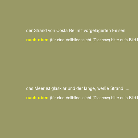
der Strand von Costa Rei mit vorgelagerten Felsen
nach oben
(für eine Vollbildansicht (Diashow) bitte aufs Bild 
das Meer ist glasklar und der lange, weiße Strand ....
nach oben
(für eine Vollbildansicht (Diashow) bitte aufs Bild 