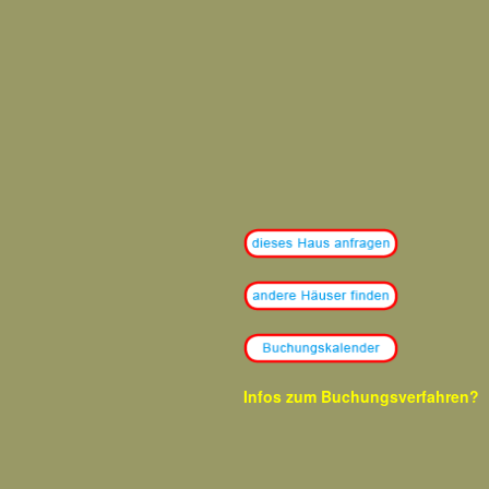
Infos zum Buchungsverfahren?