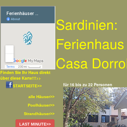
Sardinien:
Ferienhaus
Casa Dorro
Finden Sie Ihr Haus direkt
über diese Karte!!!>>
für 16 bis zu 22 Personen
STARTSEITE>>
alle Häuser>>
Poolhäuser>>
Strandhäuser>>
LAST MINUTE>>