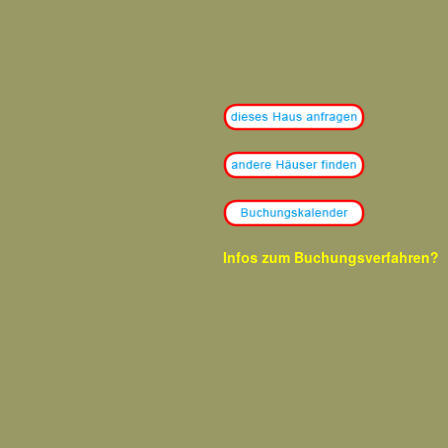
Infos zum
Buchungsverfahren?