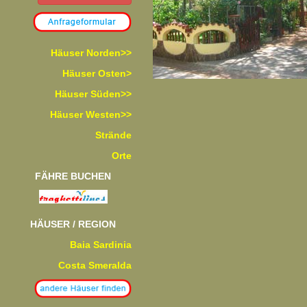
Häuser Norden>>
Häuser Osten>
Häuser Süden>>
Häuser Westen>>
Strände
Orte
FÄHRE BUCHEN
HÄUSER / REGION
Baia Sardinia
Costa Smeralda