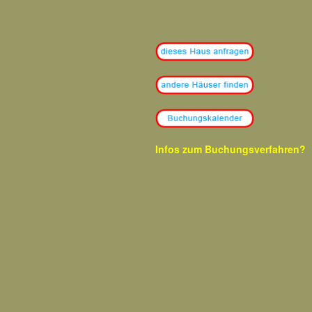
Infos zum
Buchungsverfahren?