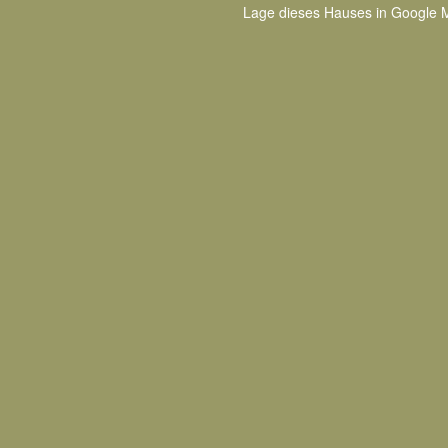
Lage dieses Hauses in Google 