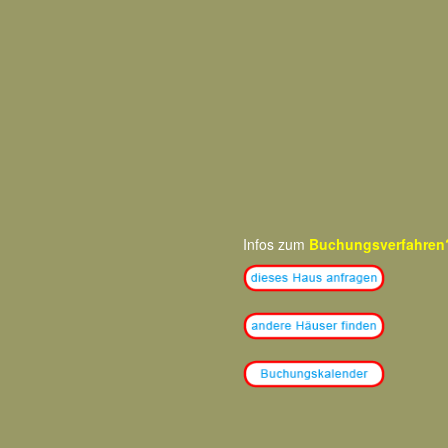
Infos zum
Buchungsverfahren