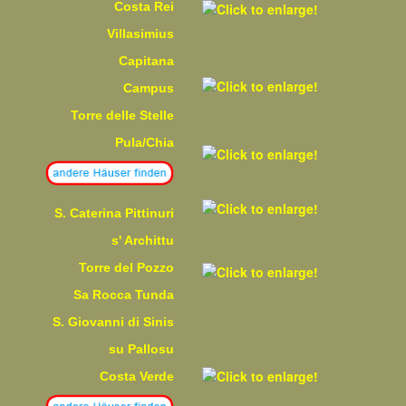
Costa Rei
Villasimius
Capitana
Campus
Torre delle Stelle
Pula/Chia
S. Caterina Pittinuri
s' Archittu
Torre del Pozzo
Sa Rocca Tunda
S. Giovanni di Sinis
su Pallosu
Costa Verde