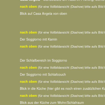
nach oben
(für eine Vollbildansicht (Diashow) bitte aufs Bild 
Blick auf Casa Angela von oben
nach oben
(für eine Vollbildansicht (Diashow) bitte aufs Bild 
Der Soggiorno mit Kamin
nach oben
(für eine Vollbildansicht (Diashow) bitte aufs Bild 
Der Schlafbereich im Soggiorno
nach oben
(für eine Vollbildansicht (Diashow) bitte aufs Bild 
Der Soggiorno mit Schlafcouch
nach oben
(für eine Vollbildansicht (Diashow) bitte aufs Bild 
Blick in die Küche (hier gibt es noch einen zusätzlichen 
nach oben
(für eine Vollbildansicht (Diashow) bitte aufs Bild 
Blick aus der Küche zum Wohn/Schlafraum